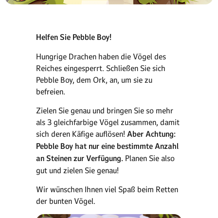
Helfen Sie Pebble Boy!
Hungrige Drachen haben die Vögel des
Reiches eingesperrt. Schließen Sie sich
Pebble Boy, dem Ork, an, um sie zu
befreien.
Zielen Sie genau und bringen Sie so mehr
als 3 gleichfarbige Vögel zusammen, damit
sich deren Käfige auflösen!
Aber Achtung:
Pebble Boy hat nur eine bestimmte Anzahl
an Steinen zur Verfügung.
Planen Sie also
gut und zielen Sie genau!
Wir wünschen Ihnen viel Spaß beim Retten
der bunten Vögel.