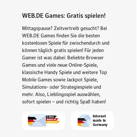
WEB.DE Games: Gratis spielen!
Mittagspause? Zeitvertreib gesucht? Bei
WEB.DE Games finden Sie die besten
kostenlosen Spiele für zwischendurch und
können täglich gratis spielen! Für jeden
Gamer ist was dabei: Beliebte Browser
Games und viele neue Online-Spiele,
klassische Handy Spiele und weitere Top
Mobile Games sowie Jackpot Spiele,
Simulations- oder Strategiespiele und
mehr. Also, Lieblingsspiel auswählen,
sofort spielen – und richtig Spaß haben!