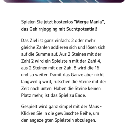
Spielen Sie jetzt kostenlos
"Merge Mania",
das Gehirnjogging mit Suchtpotential!
Das Ziel ist ganz einfach: 2 oder mehr
gleiche Zahlen addieren sich und lösen sich
auf die Summe auf. Aus 2 Steinen mit der
Zahl 2 wird ein Spielstein mit der Zahl 4,
aus 2 Steinen mit der Zahl 8 wird die 16
und so weiter. Damit das Ganze aber nicht
langweilig wird, rutschen die Steine mit der
Zeit nach unten. Haben die Steine keinen
Platz mehr, ist das Spiel zu Ende.
Gespielt wird ganz simpel mit der Maus -
Klicken Sie in die gewünschte Reihe, um
den angezeigten Spielstein abzulegen.