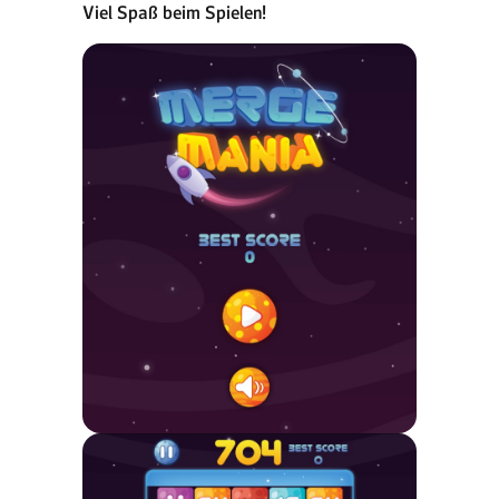
Viel Spaß beim Spielen!