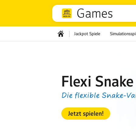
Games
Jackpot Spiele
Simulationsspi
Flexi Snake
Die flexible Snake-Va
Jetzt spielen!