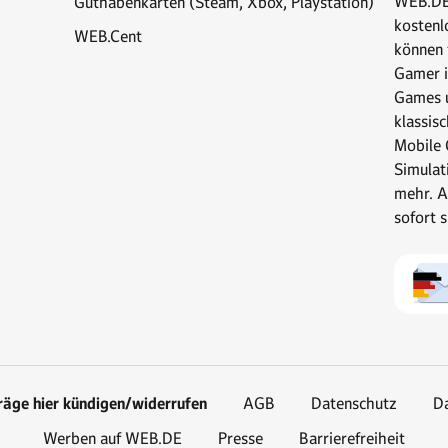
WEB.DE 
Guthabenkarten (Steam, Xbox, Playstation)
kostenl
WEB.Cent
können t
Gamer i
Games u
klassis
Mobile 
Simulat
mehr. A
sofort 
räge hier kündigen/widerrufen
AGB
Datenschutz
Da
Werben auf WEB.DE
Presse
Barrierefreiheit