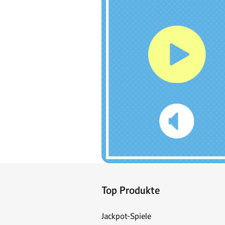
Top Produkte
Jackpot-Spiele