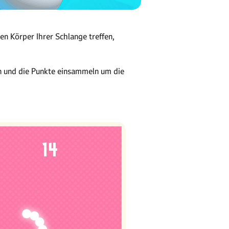
en Körper Ihrer Schlange treffen,
rn und die Punkte einsammeln um die