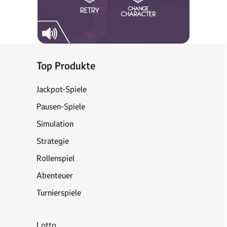
Top Produkte
Jackpot-Spiele
Pausen-Spiele
Simulation
Strategie
Rollenspiel
Abenteuer
Turnierspiele
Lotto