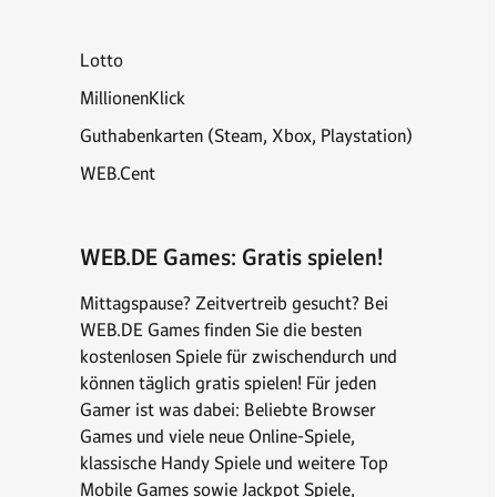
Lotto
MillionenKlick
Guthabenkarten (Steam, Xbox, Playstation)
WEB.Cent
WEB.DE Games: Gratis spielen!
Mittagspause? Zeitvertreib gesucht? Bei
WEB.DE Games finden Sie die besten
kostenlosen Spiele für zwischendurch und
können täglich gratis spielen! Für jeden
Gamer ist was dabei: Beliebte Browser
Games und viele neue Online-Spiele,
klassische Handy Spiele und weitere Top
Mobile Games sowie Jackpot Spiele,