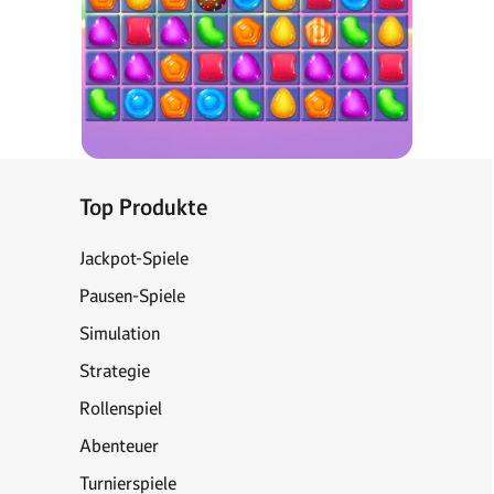
Top Produkte
Jackpot-Spiele
Pausen-Spiele
Simulation
Strategie
Rollenspiel
Abenteuer
Turnierspiele