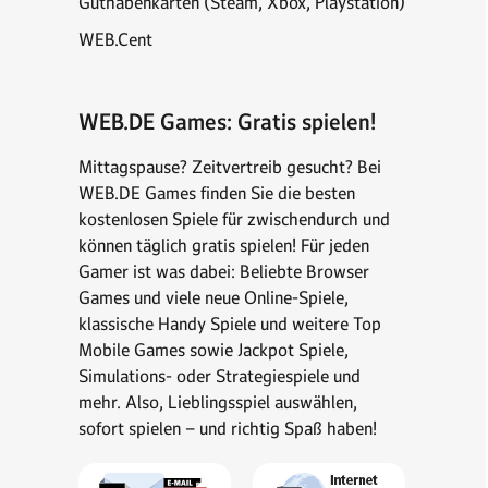
Guthabenkarten (Steam, Xbox, Playstation)
WEB.Cent
WEB.DE Games: Gratis spielen!
Mittagspause? Zeitvertreib gesucht? Bei
WEB.DE Games finden Sie die besten
kostenlosen Spiele für zwischendurch und
können täglich gratis spielen! Für jeden
Gamer ist was dabei: Beliebte Browser
Games und viele neue Online-Spiele,
klassische Handy Spiele und weitere Top
Mobile Games sowie Jackpot Spiele,
Simulations- oder Strategiespiele und
mehr. Also, Lieblingsspiel auswählen,
sofort spielen – und richtig Spaß haben!