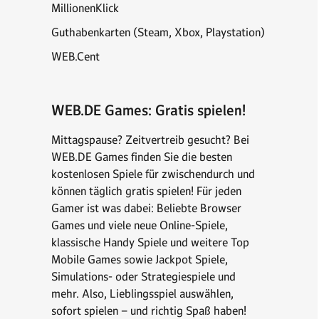
MillionenKlick
Guthabenkarten (Steam, Xbox, Playstation)
WEB.Cent
WEB.DE Games: Gratis spielen!
Mittagspause? Zeitvertreib gesucht? Bei
WEB.DE Games finden Sie die besten
kostenlosen Spiele für zwischendurch und
können täglich gratis spielen! Für jeden
Gamer ist was dabei: Beliebte Browser
Games und viele neue Online-Spiele,
klassische Handy Spiele und weitere Top
Mobile Games sowie Jackpot Spiele,
Simulations- oder Strategiespiele und
mehr. Also, Lieblingsspiel auswählen,
sofort spielen – und richtig Spaß haben!