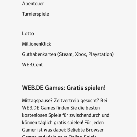
Abenteuer
Turnierspiele
Lotto
MillionenKlick
Guthabenkarten (Steam, Xbox, Playstation)
WEB.Cent
WEB.DE Games: Gratis spielen!
Mittagspause? Zeitvertreib gesucht? Bei
WEB.DE Games finden Sie die besten
kostenlosen Spiele für zwischendurch und
können täglich gratis spielen! Für jeden
Gamer ist was dabei: Beliebte Browser