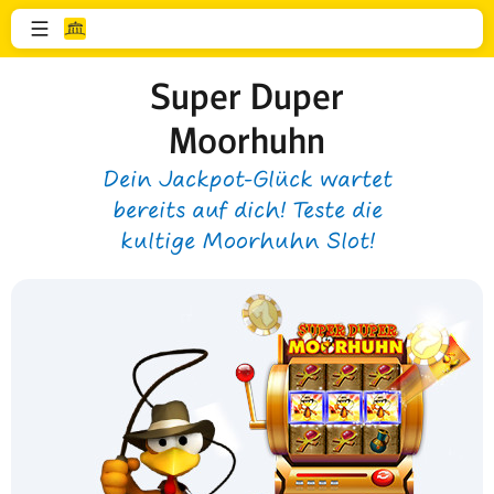
Super Duper
Moorhuhn
Dein Jackpot-Glück wartet
bereits auf dich! Teste die
kultige Moorhuhn Slot!