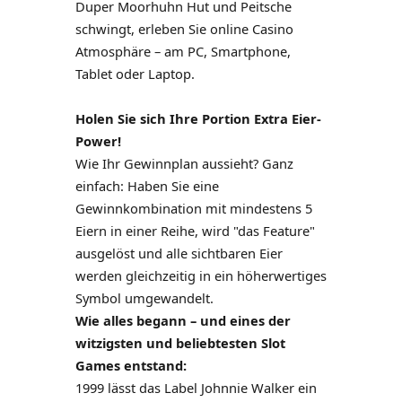
Duper Moorhuhn Hut und Peitsche
schwingt, erleben Sie online Casino
Atmosphäre – am PC, Smartphone,
Tablet oder Laptop.
Holen Sie sich Ihre Portion Extra Eier-
Power!
Wie Ihr Gewinnplan aussieht? Ganz
einfach: Haben Sie eine
Gewinnkombination mit mindestens 5
Eiern in einer Reihe, wird "das Feature"
ausgelöst und alle sichtbaren Eier
werden gleichzeitig in ein höherwertiges
Symbol umgewandelt.
Wie alles begann – und eines der
witzigsten und beliebtesten Slot
Games entstand:
1999 lässt das Label Johnnie Walker ein