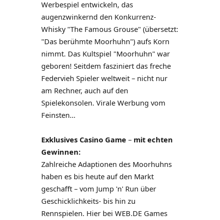
Werbespiel entwickeln, das
augenzwinkernd den Konkurrenz-
Whisky "The Famous Grouse" (übersetzt:
"Das berühmte Moorhuhn") aufs Korn
nimmt. Das Kultspiel "Moorhuhn" war
geboren!
Seitdem fasziniert das freche
Federvieh Spieler weltweit – nicht nur
am Rechner, auch auf den
Spielekonsolen. Virale Werbung vom
Feinsten…
Exklusives Casino Game
–
mit echten
Gewinnen:
Zahlreiche Adaptionen des Moorhuhns
haben es bis heute auf den Markt
geschafft – vom Jump 'n' Run über
Geschicklichkeits- bis hin zu
Rennspielen. Hier bei WEB.DE Games