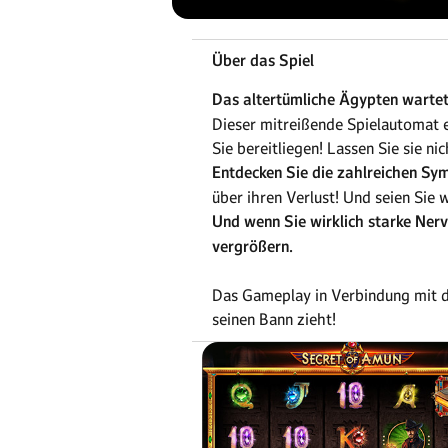
Über das Spiel
Das altertümliche Ägypten wartet 
Dieser mitreißende Spielautomat e
Sie bereitliegen! Lassen Sie sie n
Entdecken Sie die zahlreichen Sy
über ihren Verlust! Und seien Sie
Und wenn Sie wirklich starke Nerv
vergrößern.
Das Gameplay in Verbindung mit de
seinen Bann zieht!