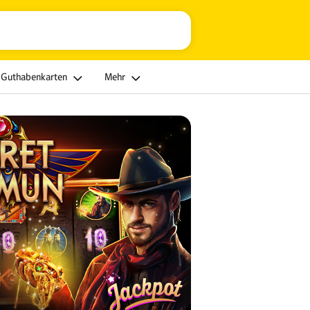
Guthabenkarten
Mehr