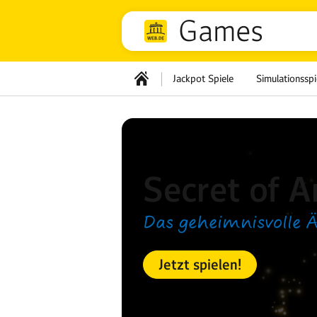
Games
Jackpot Spiele
Simulationsspi
Secret of 
Das geheimnisvolle 
Jetzt spielen!