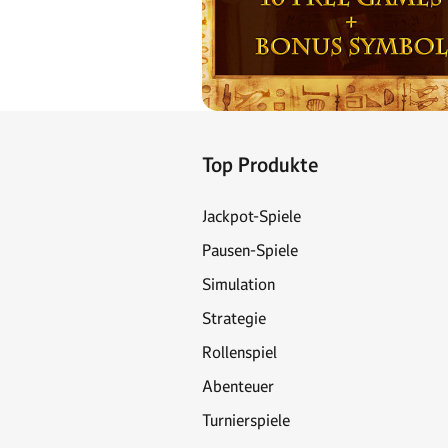
Top Produkte
Jackpot-Spiele
Pausen-Spiele
Simulation
Strategie
Rollenspiel
Abenteuer
Turnierspiele