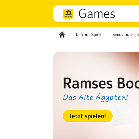
Games
Jackpot Spiele
Simulationsspi
Ramses Bo
Das Alte Ägypten!
Jetzt spielen!