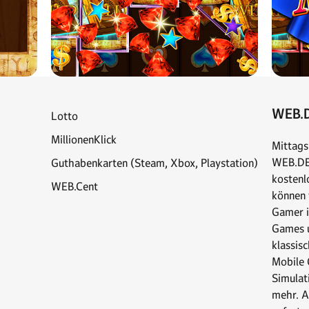
WEB.D
Lotto
MillionenKlick
Mittags
WEB.DE 
Guthabenkarten (Steam, Xbox, Playstation)
kostenl
WEB.Cent
können t
Gamer i
Games u
klassis
Mobile 
Simulat
mehr. A