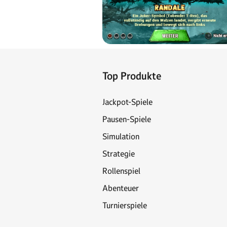
Top Produkte
Jackpot-Spiele
Pausen-Spiele
Simulation
Strategie
Rollenspiel
Abenteuer
Turnierspiele