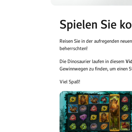
Spielen Sie ko
Reisen Sie in der aufregenden neue
beherrschten!
Die Dinosaurier laufen in diesem
Vi
Gewinnwegen zu finden, um einen S
Viel Spaß!