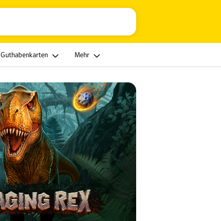
Guthabenkarten
Mehr