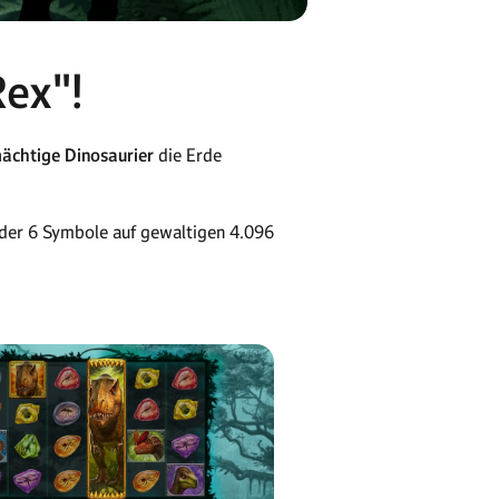
Rex"!
ächtige Dinosaurier
die Erde
 oder 6 Symbole auf gewaltigen 4.096