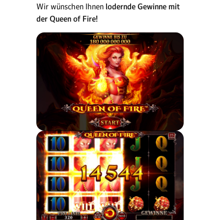
Wir wünschen Ihnen
lodernde Gewinne mit
der Queen of Fire!