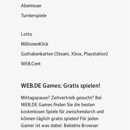
Abenteuer
Turnierspiele
Lotto
MillionenKlick
Guthabenkarten (Steam, Xbox, Playstation)
WEB.Cent
WEB.DE Games: Gratis spielen!
Mittagspause? Zeitvertreib gesucht? Bei
WEB.DE Games finden Sie die besten
kostenlosen Spiele für zwischendurch und
können täglich gratis spielen! Für jeden
Gamer ist was dabei: Beliebte Browser