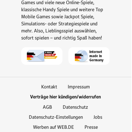
Games und viele neue Online-Spiele,
klassische Handy Spiele und weitere Top
Mobile Games sowie Jackpot Spiele,
Simulations- oder Strategiespiele und
mehr. Also, Lieblingsspiel auswählen,
sofort spielen – und richtig Spaß haben!
Kontakt
Impressum
Verträge hier kündigen/widerrufen
AGB
Datenschutz
Datenschutz-Einstellungen
Jobs
Werben auf WEB.DE
Presse