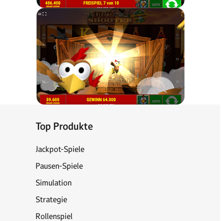
Top Produkte
Jackpot-Spiele
Pausen-Spiele
Simulation
Strategie
Rollenspiel