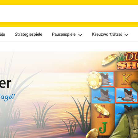
ele
Strategiespiele
Pausenspiele
Kreuzworträtsel
er
agd!