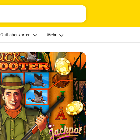
Guthabenkarten
Mehr