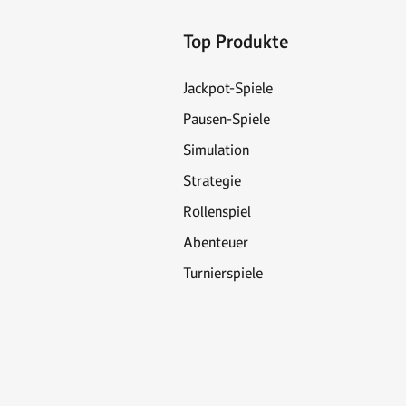
Top Produkte
Jackpot-Spiele
Pausen-Spiele
Simulation
Strategie
Rollenspiel
Abenteuer
Turnierspiele