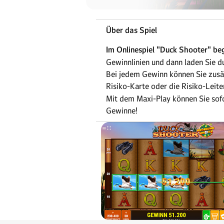
Über das Spiel
Im Onlinespiel "Duck Shooter" beg
Gewinnlinien und dann laden Sie du
Bei jedem Gewinn können Sie zusät
Risiko-Karte oder die Risiko-Leit
Mit dem Maxi-Play können Sie sof
Gewinne!