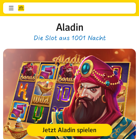
Aladin
Die Slot aus 1001 Nacht
Jetzt Aladin spielen