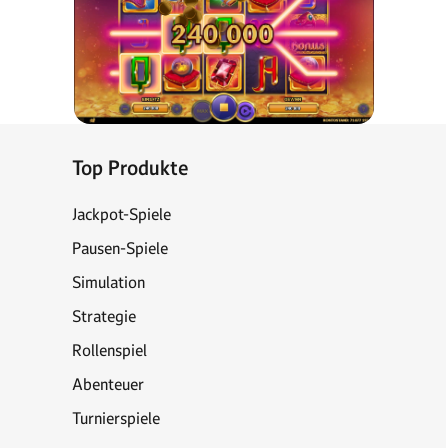
Top Produkte
Jackpot-Spiele
Pausen-Spiele
Simulation
Strategie
Rollenspiel
Abenteuer
Turnierspiele