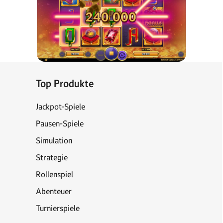
Top Produkte
Jackpot-Spiele
Pausen-Spiele
Simulation
Strategie
Rollenspiel
Abenteuer
Turnierspiele