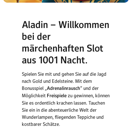
Aladin – Willkommen
bei der
märchenhaften Slot
aus 1001 Nacht.
Spielen Sie mit und gehen Sie auf die Jagd
nach Gold und Edelsteine. Mit dem
Bonusspiel „
Adrenalinrausch
“ und der
Möglichkeit
Freispiele
zu gewinnen, können
Sie es ordentlich krachen lassen. Tauchen
Sie ein in die abenteuerliche Welt der
Wunderlampen, fliegenden Teppiche und
kostbarer Schätze.