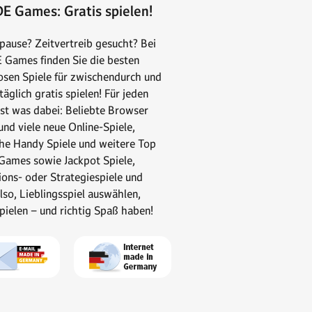
E Games: Gratis spielen!
pause? Zeitvertreib gesucht? Bei
Games finden Sie die besten
osen Spiele für zwischendurch und
äglich gratis spielen! Für jeden
st was dabei: Beliebte Browser
nd viele neue Online-Spiele,
che Handy Spiele und weitere Top
Games sowie Jackpot Spiele,
ions- oder Strategiespiele und
lso, Lieblingsspiel auswählen,
spielen – und richtig Spaß haben!