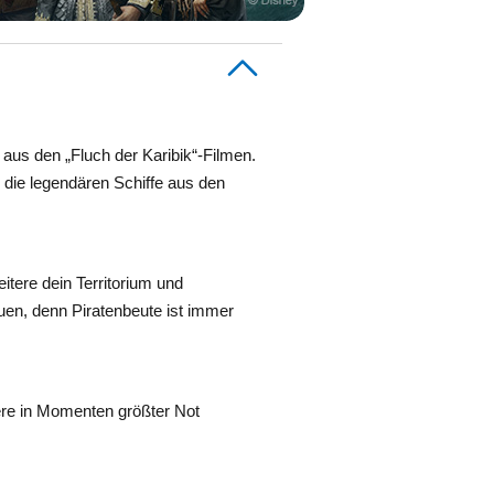
aus den „Fluch der Karibik“-Filmen.
r die legendären Schiffe aus den
tere dein Territorium und
uen, denn Piratenbeute ist immer
re in Momenten größter Not