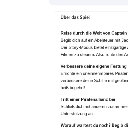
Über das Spiel
Reise durch die Welt von Captai
Begib dich auf ein Abenteuer mit Ja
Der Story-Modus bietet einzigartige 
Filmen zu steuern. Also lichte den A
Verbessere deine eigene Festung
Errichte ein uneinnehmbares Piraten
verbessere deine Schiffe mit geplün
heiß begehrt!
Tritt einer Piratenallianz bei
Schließ dich mit anderen zusammen
Unterstützung an.
Worauf wartest du noch? Begib di