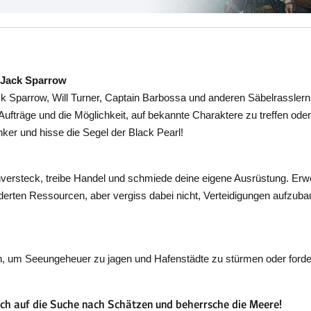
n Jack Sparrow
ck Sparrow, Will Turner, Captain Barbossa und anderen Säbelrasslern 
Aufträge und die Möglichkeit, auf bekannte Charaktere zu treffen ode
nker und hisse die Segel der Black Pearl!
versteck, treibe Handel und schmiede deine eigene Ausrüstung. Erwei
derten Ressourcen, aber vergiss dabei nicht, Verteidigungen aufzuba
, um Seeungeheuer zu jagen und Hafenstädte zu stürmen oder forde
ch auf die Suche nach Schätzen und beherrsche die Meere!