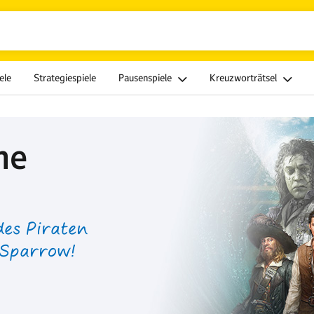
ele
Strategiespiele
Pausenspiele
Kreuzworträtsel
he
des Piraten
 Sparrow!