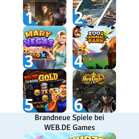
Brandneue Spiele bei
WEB.DE Games