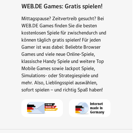
WEB.DE Games: Gratis spielen!
Mittagspause? Zeitvertreib gesucht? Bei
WEB.DE Games finden Sie die besten
kostenlosen Spiele für zwischendurch und
können täglich gratis spielen! Für jeden
Gamer ist was dabei: Beliebte Browser
Games und viele neue Online-Spiele,
klassische Handy Spiele und weitere Top
Mobile Games sowie Jackpot Spiele,
Simulations- oder Strategiespiele und
mehr. Also, Lieblingsspiel auswählen,
sofort spielen – und richtig Spaß haben!