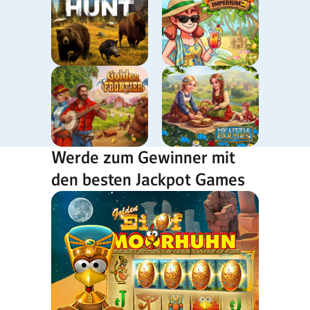
Werde zum Gewinner mit
den besten Jackpot Games