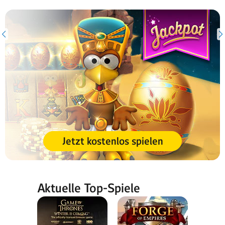
Jetzt kostenlos spielen
Aktuelle Top-Spiele