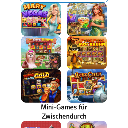
Mini-Games für
Zwischendurch