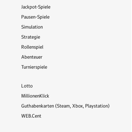
Jackpot-Spiele
Pausen-Spiele
Simulation
Strategie
Rollenspiel
Abenteuer
Turnierspiele
Lotto
MillionenKlick
Guthabenkarten (Steam, Xbox, Playstation)
WEB.Cent