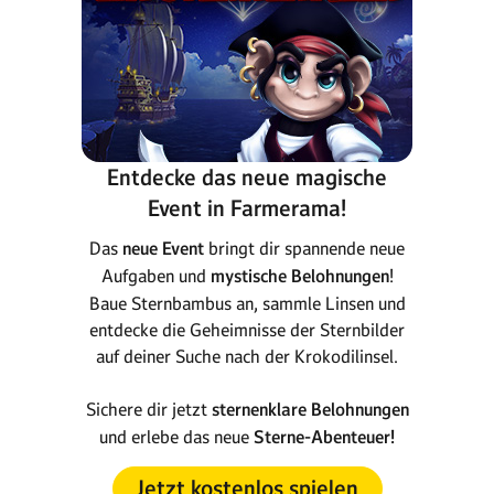
Entdecke das neue magische
Event in Farmerama!
Das
neue Event
bringt dir spannende neue
Aufgaben und
mystische Belohnungen
!
Baue Sternbambus an, sammle Linsen und
entdecke die Geheimnisse der Sternbilder
auf deiner Suche nach der Krokodilinsel.
Sichere dir jetzt
sternenklare Belohnungen
und erlebe das neue
Sterne-Abenteuer!
Jetzt kostenlos spielen