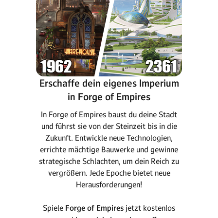
Erschaffe dein eigenes Imperium
in Forge of Empires
In Forge of Empires baust du deine Stadt
und führst sie von der Steinzeit bis in die
Zukunft. Entwickle neue Technologien,
errichte mächtige Bauwerke und gewinne
strategische Schlachten, um dein Reich zu
vergrößern. Jede Epoche bietet neue
Herausforderungen!
Spiele
Forge of Empires
jetzt kostenlos