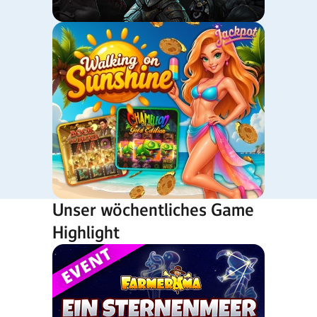
Unser wöchentliches Game
Highlight