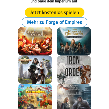
und
baue dein Imperium auf!
Jetzt kostenlos spielen
Mehr zu Forge of Empires