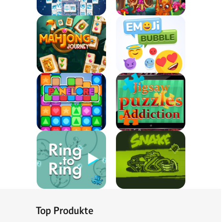
Top Produkte