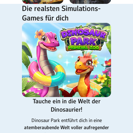
Die realsten Simulations-
Games für dich
Tauche ein in die Welt der
Dinosaurier!
Dinosaur Park entführt dich in eine
atemberaubende Welt voller aufregender