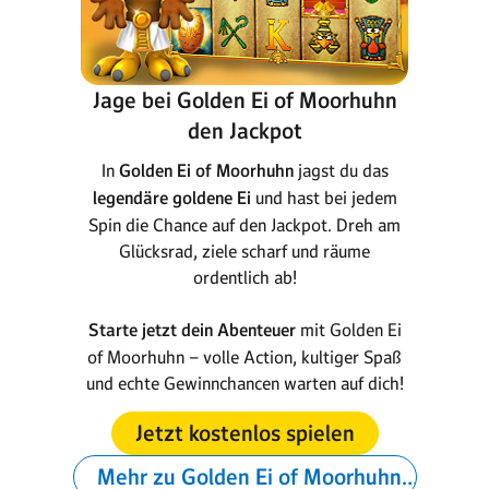
Jage bei Golden Ei of Moorhuhn
den Jackpot
In
Golden Ei of Moorhuhn
jagst du das
legendäre goldene Ei
und hast bei jedem
Spin die Chance auf den Jackpot. Dreh am
Glücksrad, ziele scharf und räume
ordentlich ab!
Starte jetzt dein Abenteuer
mit Golden Ei
of Moorhuhn – volle Action, kultiger Spaß
und echte Gewinnchancen warten auf dich!
Jetzt kostenlos spielen
Mehr zu Golden Ei of Moorhuhn